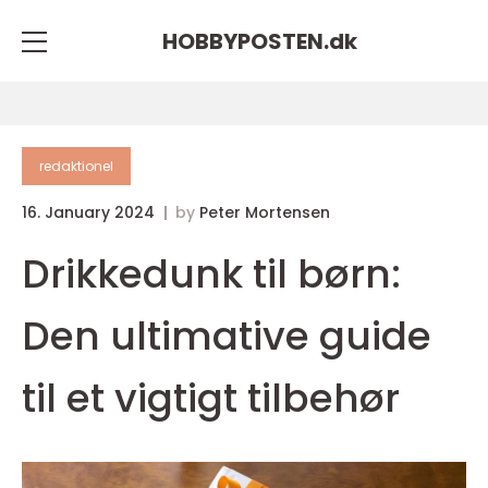
HOBBYPOSTEN.
dk
redaktionel
16. January 2024
by
Peter Mortensen
Drikkedunk til børn:
Den ultimative guide
til et vigtigt tilbehør