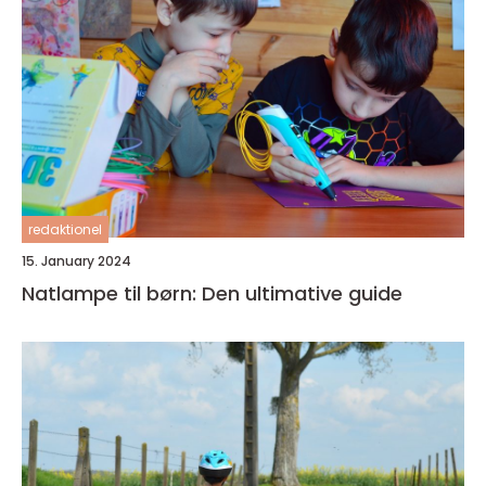
redaktionel
15. January 2024
Natlampe til børn: Den ultimative guide