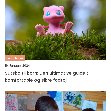
redaktionel
16. January 2024
Sutsko til børn: Den ultimative guide til
komfortable og sikre fodtøj