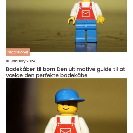
redaktionel
18. January 2024
Badekåber til børn Den ultimative guide til at
vælge den perfekte badekåbe