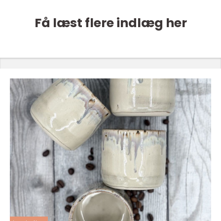
Få læst flere indlæg her