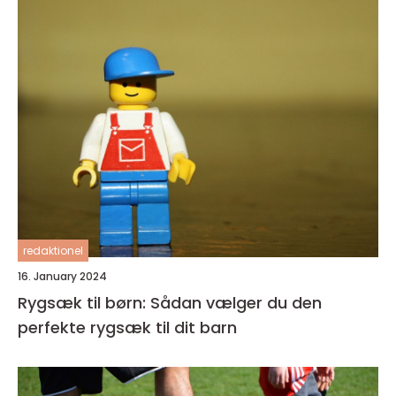
redaktionel
16. January 2024
Rygsæk til børn: Sådan vælger du den
perfekte rygsæk til dit barn