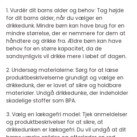
1. Vurdér dit barns alder og behov: Tag højde
for dit barns alder, når du vælger en
drikkedunk. Mindre børn kan have brug for en
mindre størrelse, der er nemmere for dem at
håndtere og drikke fra. Ældre børn kan have
behov for en større kapacitet, da de
sandsynligvis vil drikke mere i løbet af dagen.
2. Undersøg materialerne: Sørg for at læse
produktbeskrivelserne grundigt og vælge en
drikkedunk, der er lavet af sikre og holdbare
materialer. Undgå drikkedunke, der indeholder
skadelige stoffer som BPA.
3. Vælg en lækagefri model: Tjek anmeldelser
og produktbeskrivelser for at sikre, at
drikkedunken er lækagefri. Du vil undgå at dit