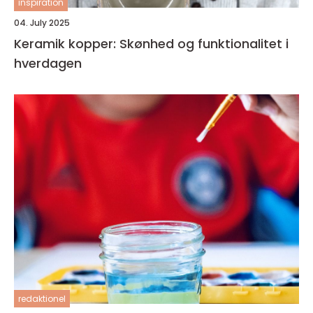
inspiration
04. July 2025
Keramik kopper: Skønhed og funktionalitet i
hverdagen
redaktionel