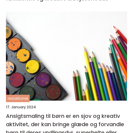
redaktionel
17. January 2024
Ansigtsmaling til børn er en sjov og kreativ
aktivitet, der kan bringe glæde og forvandle
børn til deres yndlingsdyr, superhelte eller