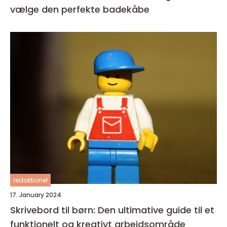
vælge den perfekte badekåbe
redaktionel
17. January 2024
Skrivebord til børn: Den ultimative guide til et
funktionelt og kreativt arbejdsområde