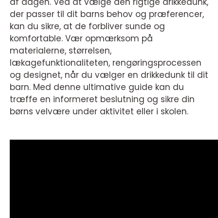
af dagen. Ved at vælge den rigtige drikkedunk,
der passer til dit barns behov og præferencer,
kan du sikre, at de forbliver sunde og
komfortable. Vær opmærksom på
materialerne, størrelsen,
lækagefunktionaliteten, rengøringsprocessen
og designet, når du vælger en drikkedunk til dit
barn. Med denne ultimative guide kan du
træffe en informeret beslutning og sikre din
børns velvære under aktivitet eller i skolen.