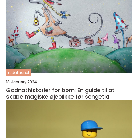
redaktionel
18. January 2024
Godnathistorier for børn: En guide til at
skabe magiske øjeblikke før sengetid