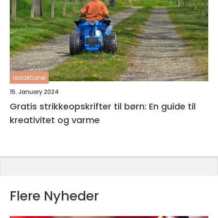
redaktionel
15. January 2024
Gratis strikkeopskrifter til børn: En guide til
kreativitet og varme
Flere Nyheder