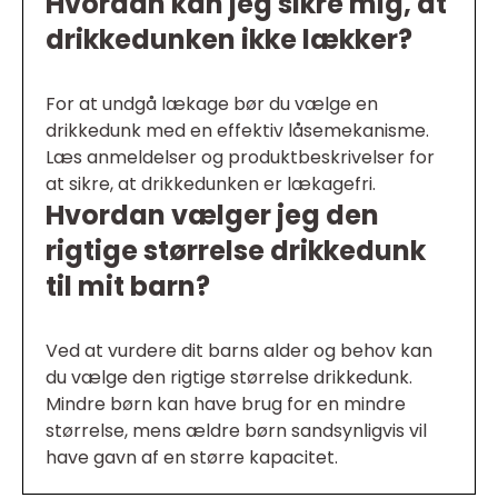
Hvordan kan jeg sikre mig, at
drikkedunken ikke lækker?
For at undgå lækage bør du vælge en
drikkedunk med en effektiv låsemekanisme.
Læs anmeldelser og produktbeskrivelser for
at sikre, at drikkedunken er lækagefri.
Hvordan vælger jeg den
rigtige størrelse drikkedunk
til mit barn?
Ved at vurdere dit barns alder og behov kan
du vælge den rigtige størrelse drikkedunk.
Mindre børn kan have brug for en mindre
størrelse, mens ældre børn sandsynligvis vil
have gavn af en større kapacitet.