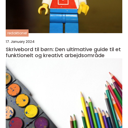
redaktionel
17. January 2024
Skrivebord til børn: Den ultimative guide til et
funktionelt og kreativt arbejdsområde