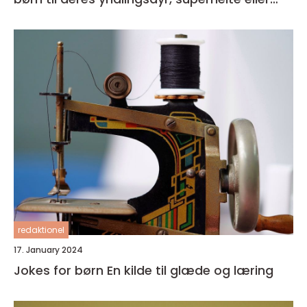
fantasivæsener
redaktionel
17. January 2024
Jokes for børn En kilde til glæde og læring