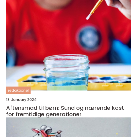
redaktionel
18. January 2024
Aftensmad til børn: Sund og nærende kost
for fremtidige generationer