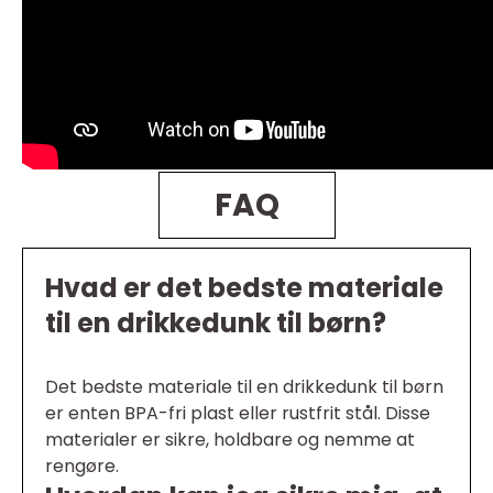
FAQ
Hvad er det bedste materiale
til en drikkedunk til børn?
Det bedste materiale til en drikkedunk til børn
er enten BPA-fri plast eller rustfrit stål. Disse
materialer er sikre, holdbare og nemme at
rengøre.