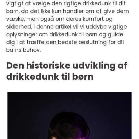
vigtigt at vælge den rigtige drikkedunk til dit
barn, da det ikke kun handler om at give dem
væske, men også om deres komfort og
sikkerhed. I denne artikel vil vi uddybe vigtige
oplysninger om drikkedunk til børn og guide
dig i at træffe den bedste beslutning for dit
barns behov.
Den historiske udvikling af
drikkedunk til børn