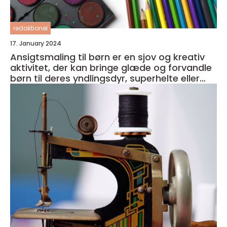
redaktionel
17. January 2024
Ansigtsmaling til børn er en sjov og kreativ
aktivitet, der kan bringe glæde og forvandle
børn til deres yndlingsdyr, superhelte eller
fantasivæsener