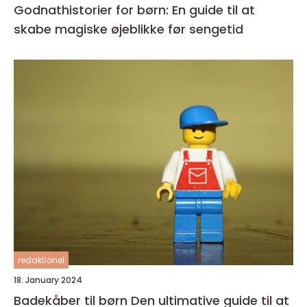
Godnathistorier for børn: En guide til at
skabe magiske øjeblikke før sengetid
redaktionel
18. January 2024
Badekåber til børn Den ultimative guide til at