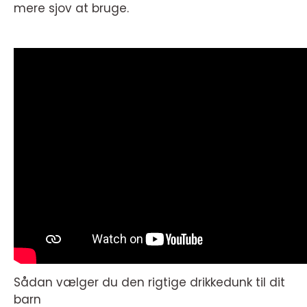
mere sjov at bruge.
Sådan vælger du den rigtige drikkedunk til dit
barn