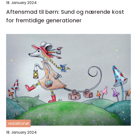
18. January 2024
Aftensmad til børn: Sund og nærende kost
for fremtidige generationer
redaktionel
18. January 2024