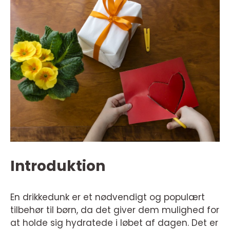
Introduktion
En drikkedunk er et nødvendigt og populært
tilbehør til børn, da det giver dem mulighed for
at holde sig hydratede i løbet af dagen. Det er