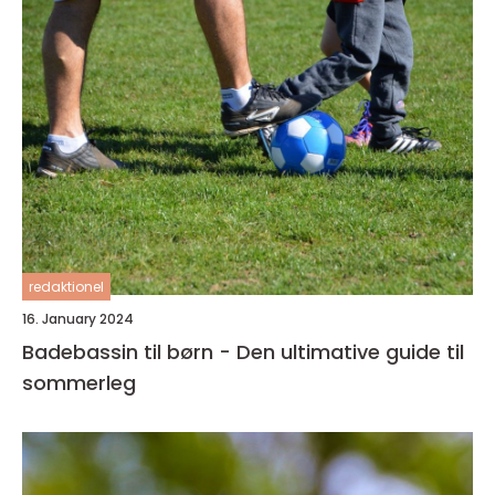
redaktionel
16. January 2024
Badebassin til børn - Den ultimative guide til
sommerleg