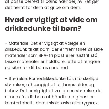
at passe perfekt til børns hænder, hvilket gør
det nemt for dem at gribe om dem.
Hvad er vigtigt at vide om
drikkedunke til børn?
– Materiale: Det er vigtigt at vælge en
drikkedunk til dit barn, der er fremstillet af sikre
materialer som BPA-fri plast eller rustfrit stål.
Disse materialer er holdbare, lette at rengøre
og sikre for dit barns sundhed.
– Størrelse: Børnedrikkedunke fås i forskellige
størrelser, afhængigt af dit barns alder og
behov. Det er vigtigt at vælge en størrelse, der
er nem for dit barn at håndtere og passer
komfortabelt i deres skoletaske eller rygsæk.