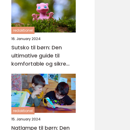
redaktionel
16. January 2024
Sutsko til børn: Den
ultimative guide til
komfortable og sikre
fodtøj
redaktionel
15. January 2024
Natlampe til børn: Den