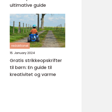
ultimative guide
redaktionel
15. January 2024
Gratis strikkeopskrifter
til børn: En guide til
kreativitet og varme