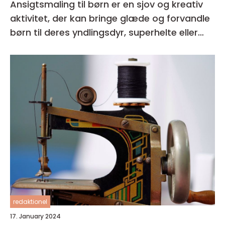
Ansigtsmaling til børn er en sjov og kreativ
aktivitet, der kan bringe glæde og forvandle
børn til deres yndlingsdyr, superhelte eller
fantasivæsener
redaktionel
17. January 2024