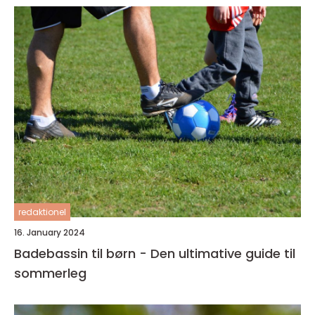
redaktionel
16. January 2024
Badebassin til børn - Den ultimative guide til
sommerleg