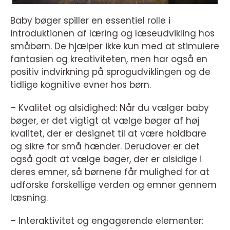
Baby bøger spiller en essentiel rolle i
introduktionen af læring og læseudvikling hos
småbørn. De hjælper ikke kun med at stimulere
fantasien og kreativiteten, men har også en
positiv indvirkning på sprogudviklingen og de
tidlige kognitive evner hos børn.
– Kvalitet og alsidighed: Når du vælger baby
bøger, er det vigtigt at vælge bøger af høj
kvalitet, der er designet til at være holdbare
og sikre for små hænder. Derudover er det
også godt at vælge bøger, der er alsidige i
deres emner, så børnene får mulighed for at
udforske forskellige verden og emner gennem
læsning.
– Interaktivitet og engagerende elementer: