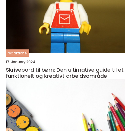
redaktionel
17. January 2024
Skrivebord til børn: Den ultimative guide til et
funktionelt og kreativt arbejdsområde