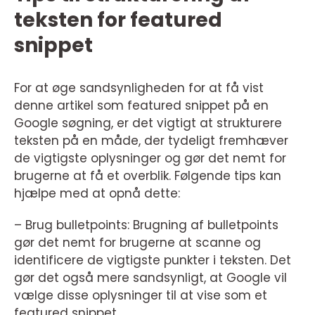
teksten for featured
snippet
For at øge sandsynligheden for at få vist
denne artikel som featured snippet på en
Google søgning, er det vigtigt at strukturere
teksten på en måde, der tydeligt fremhæver
de vigtigste oplysninger og gør det nemt for
brugerne at få et overblik. Følgende tips kan
hjælpe med at opnå dette:
– Brug bulletpoints: Brugning af bulletpoints
gør det nemt for brugerne at scanne og
identificere de vigtigste punkter i teksten. Det
gør det også mere sandsynligt, at Google vil
vælge disse oplysninger til at vise som et
featured snippet.