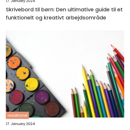
17. January 2024
Skrivebord til børn: Den ultimative guide til et
funktionelt og kreativt arbejdsområde
redaktionel
17. January 2024