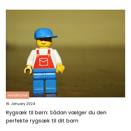
redaktionel
16. January 2024
Rygsæk til børn: Sådan vælger du den
perfekte rygsæk til dit barn