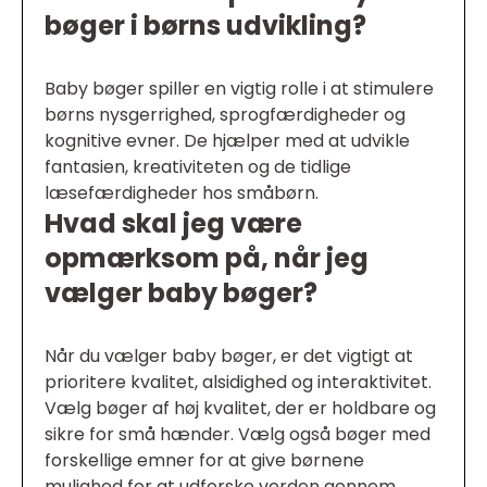
bøger i børns udvikling?
Baby bøger spiller en vigtig rolle i at stimulere
børns nysgerrighed, sprogfærdigheder og
kognitive evner. De hjælper med at udvikle
fantasien, kreativiteten og de tidlige
læsefærdigheder hos småbørn.
Hvad skal jeg være
opmærksom på, når jeg
vælger baby bøger?
Når du vælger baby bøger, er det vigtigt at
prioritere kvalitet, alsidighed og interaktivitet.
Vælg bøger af høj kvalitet, der er holdbare og
sikre for små hænder. Vælg også bøger med
forskellige emner for at give børnene
mulighed for at udforske verden gennem