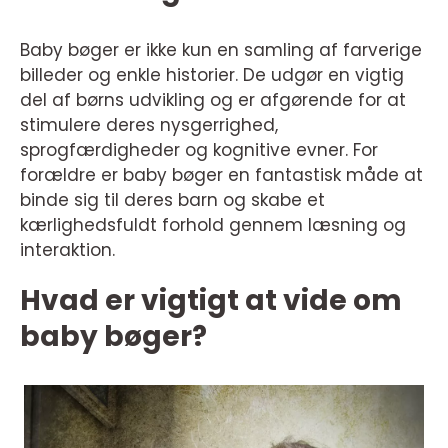
Baby bøger er ikke kun en samling af farverige
billeder og enkle historier. De udgør en vigtig
del af børns udvikling og er afgørende for at
stimulere deres nysgerrighed,
sprogfærdigheder og kognitive evner. For
forældre er baby bøger en fantastisk måde at
binde sig til deres barn og skabe et
kærlighedsfuldt forhold gennem læsning og
interaktion.
Hvad er vigtigt at vide om
baby bøger?