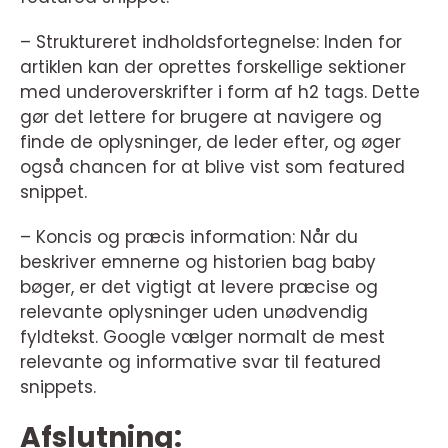
– Struktureret indholdsfortegnelse: Inden for
artiklen kan der oprettes forskellige sektioner
med underoverskrifter i form af h2 tags. Dette
gør det lettere for brugere at navigere og
finde de oplysninger, de leder efter, og øger
også chancen for at blive vist som featured
snippet.
– Koncis og præcis information: Når du
beskriver emnerne og historien bag baby
bøger, er det vigtigt at levere præcise og
relevante oplysninger uden unødvendig
fyldtekst. Google vælger normalt de mest
relevante og informative svar til featured
snippets.
Afslutning: