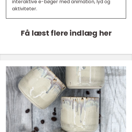
interaktive e-bøger med animation, lyd og
aktiviteter.
Få læst flere indlæg her