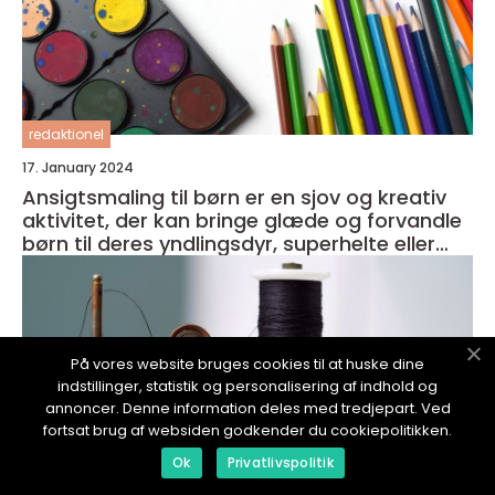
redaktionel
17. January 2024
Ansigtsmaling til børn er en sjov og kreativ
aktivitet, der kan bringe glæde og forvandle
børn til deres yndlingsdyr, superhelte eller
fantasivæsener
På vores website bruges cookies til at huske dine
indstillinger, statistik og personalisering af indhold og
annoncer. Denne information deles med tredjepart. Ved
fortsat brug af websiden godkender du cookiepolitikken.
Ok
Privatlivspolitik