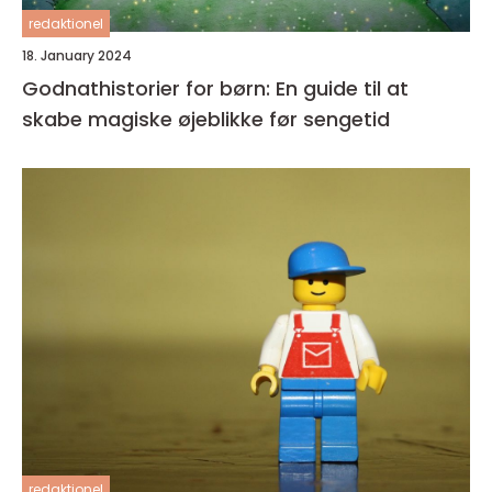
redaktionel
18. January 2024
Godnathistorier for børn: En guide til at
skabe magiske øjeblikke før sengetid
redaktionel