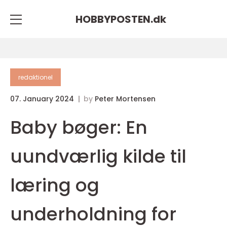
HOBBYPOSTEN.
dk
redaktionel
07. January 2024
by
Peter Mortensen
Baby bøger: En
uundværlig kilde til
læring og
underholdning for