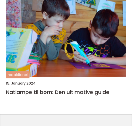
redaktionel
15. January 2024
Natlampe til børn: Den ultimative guide