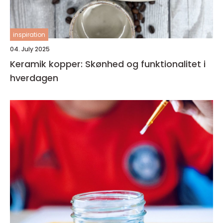
inspiration
04. July 2025
Keramik kopper: Skønhed og funktionalitet i
hverdagen