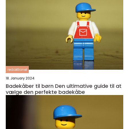
redaktionel
18. January 2024
Badekåber til børn Den ultimative guide til at
vælge den perfekte badekåbe