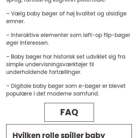
– Vælg baby bøger af høj kvalitet og alsidige
emner.
– Interaktive elementer som løft-op flip-bøger
øger interessen.
– Baby bøger har historisk set udviklet sig fra
simple undervisningsværktøjer til
underholdende fortællinger.
– Digitale baby bøger som e-bøger er blevet
populære i det moderne samfund.
FAQ
Hvilken rolle spiller baby