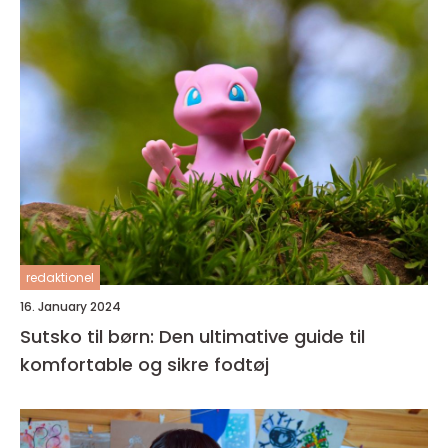
redaktionel
16. January 2024
Sutsko til børn: Den ultimative guide til
komfortable og sikre fodtøj