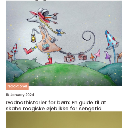
redaktionel
18. January 2024
Godnathistorier for børn: En guide til at
skabe magiske øjeblikke før sengetid