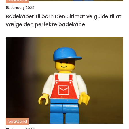
18. January 2024
Badekåber til børn Den ultimative guide til at
vælge den perfekte badekåbe
redaktionel