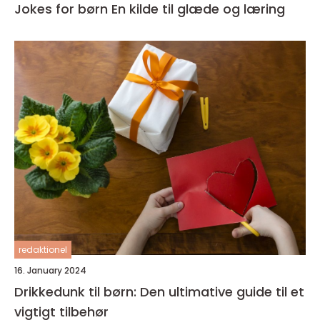
Jokes for børn En kilde til glæde og læring
redaktionel
16. January 2024
Drikkedunk til børn: Den ultimative guide til et
vigtigt tilbehør