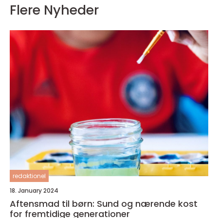
Flere Nyheder
redaktionel
18. January 2024
Aftensmad til børn: Sund og nærende kost
for fremtidige generationer