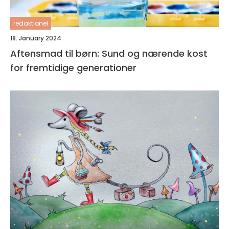
redaktionel
18. January 2024
Aftensmad til børn: Sund og nærende kost
for fremtidige generationer