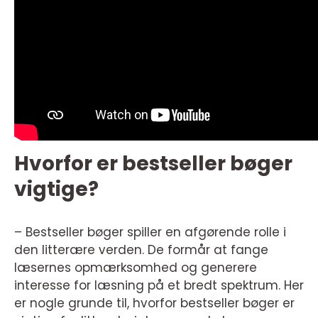
Hvorfor er bestseller bøger
vigtige?
– Bestseller bøger spiller en afgørende rolle i
den litterære verden. De formår at fange
læsernes opmærksomhed og generere
interesse for læsning på et bredt spektrum. Her
er nogle grunde til, hvorfor bestseller bøger er