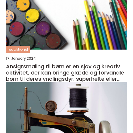
redaktionel
17. January 2024
Ansigtsmaling til børn er en sjov og kreativ
aktivitet, der kan bringe glæde og forvandle
børn til deres yndlingsdyr, superhelte eller
fantasivæsener