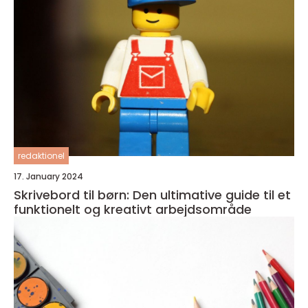
redaktionel
17. January 2024
Skrivebord til børn: Den ultimative guide til et
funktionelt og kreativt arbejdsområde