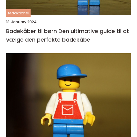
redaktionel
18. January 2024
Badekåber til børn Den ultimative guide til at
vælge den perfekte badekåbe