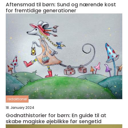
Aftensmad til børn: Sund og nærende kost
for fremtidige generationer
redaktionel
18. January 2024
Godnathistorier for børn: En guide til at
skabe magiske øjeblikke før sengetid