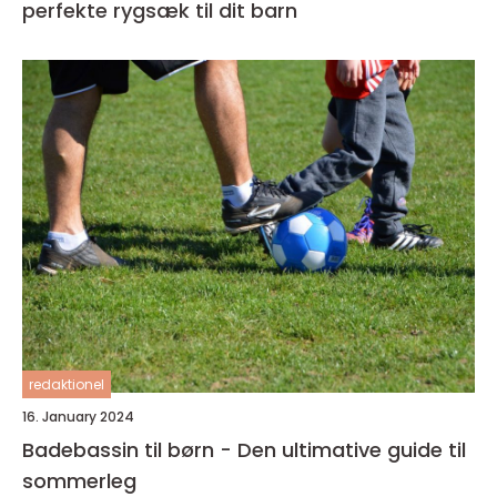
perfekte rygsæk til dit barn
redaktionel
16. January 2024
Badebassin til børn - Den ultimative guide til
sommerleg