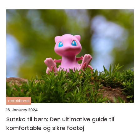
redaktionel
16. January 2024
Sutsko til børn: Den ultimative guide til
komfortable og sikre fodtøj