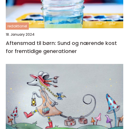
redaktionel
18. January 2024
Aftensmad til børn: Sund og nærende kost
for fremtidige generationer