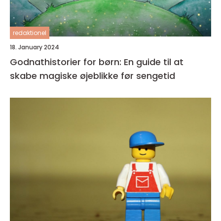
redaktionel
18. January 2024
Godnathistorier for børn: En guide til at
skabe magiske øjeblikke før sengetid