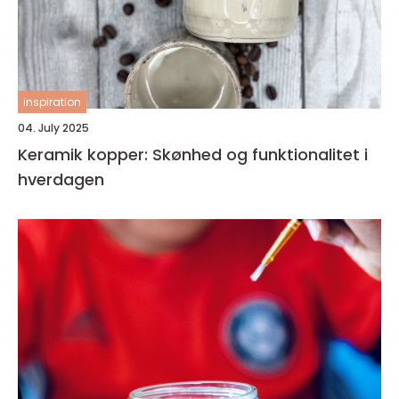
inspiration
04. July 2025
Keramik kopper: Skønhed og funktionalitet i
hverdagen