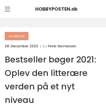
HOBBYPOSTEN.
dk
redaktionel
28. December 2023
by
Peter Mortensen
Bestseller bøger 2021:
Oplev den litterære
verden på et nyt
niveau