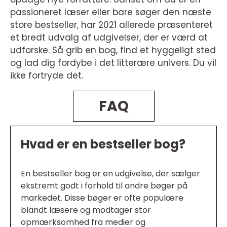
passioneret læser eller bare søger den næste
store bestseller, har 2021 allerede præsenteret
et bredt udvalg af udgivelser, der er værd at
udforske. Så grib en bog, find et hyggeligt sted
og lad dig fordybe i det litterære univers. Du vil
ikke fortryde det.
FAQ
Hvad er en bestseller bog?
En bestseller bog er en udgivelse, der sælger
ekstremt godt i forhold til andre bøger på
markedet. Disse bøger er ofte populære
blandt læsere og modtager stor
opmærksomhed fra medier og