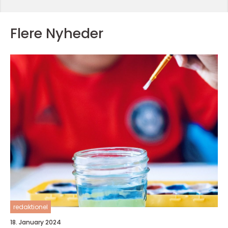
Flere Nyheder
redaktionel
18. January 2024