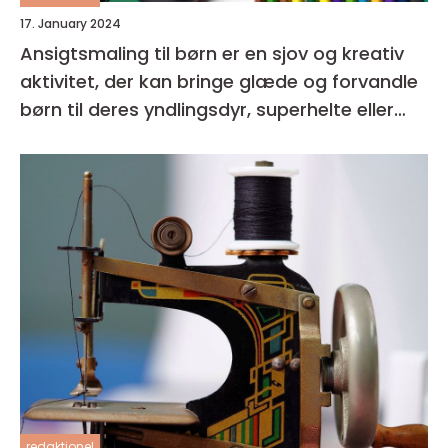
17. January 2024
Ansigtsmaling til børn er en sjov og kreativ
aktivitet, der kan bringe glæde og forvandle
børn til deres yndlingsdyr, superhelte eller
fantasivæsener
redaktionel