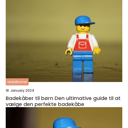
redaktionel
18. January 2024
Badekåber til børn Den ultimative guide til at
vælge den perfekte badekåbe