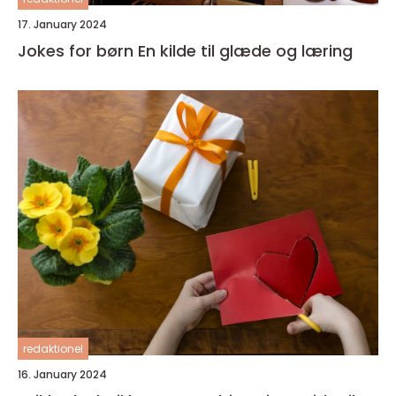
17. January 2024
Jokes for børn En kilde til glæde og læring
redaktionel
16. January 2024