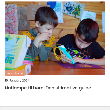
redaktionel
15. January 2024
Natlampe til børn: Den ultimative guide