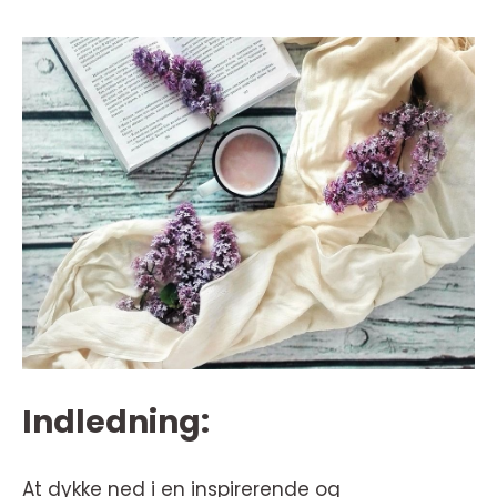
Indledning:
At dykke ned i en inspirerende og