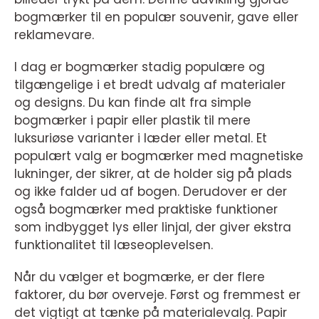
bogmærker til en populær souvenir, gave eller
reklamevare.
I dag er bogmærker stadig populære og
tilgængelige i et bredt udvalg af materialer
og designs. Du kan finde alt fra simple
bogmærker i papir eller plastik til mere
luksuriøse varianter i læder eller metal. Et
populært valg er bogmærker med magnetiske
lukninger, der sikrer, at de holder sig på plads
og ikke falder ud af bogen. Derudover er der
også bogmærker med praktiske funktioner
som indbygget lys eller linjal, der giver ekstra
funktionalitet til læseoplevelsen.
Når du vælger et bogmærke, er der flere
faktorer, du bør overveje. Først og fremmest er
det vigtigt at tænke på materialevalg. Papir