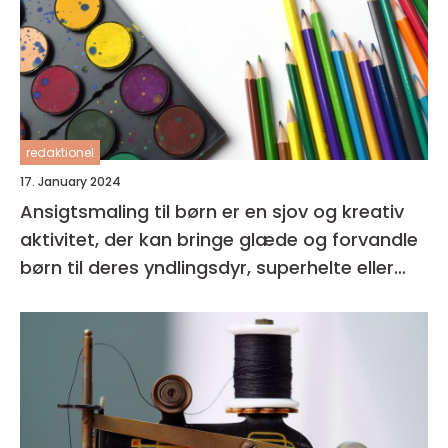
redaktionel
17. January 2024
Ansigtsmaling til børn er en sjov og kreativ
aktivitet, der kan bringe glæde og forvandle
børn til deres yndlingsdyr, superhelte eller
fantasivæsener