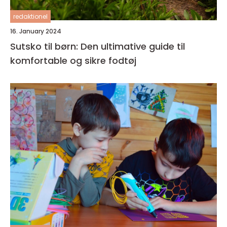
redaktionel
16. January 2024
Sutsko til børn: Den ultimative guide til
komfortable og sikre fodtøj