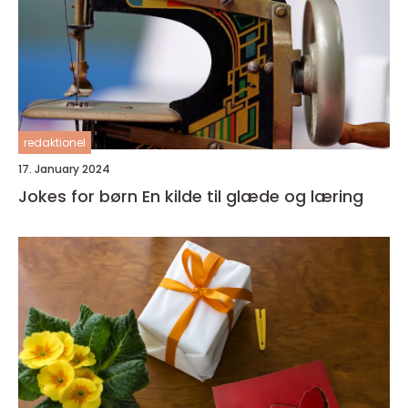
redaktionel
17. January 2024
Jokes for børn En kilde til glæde og læring