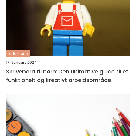
redaktionel
17. January 2024
Skrivebord til børn: Den ultimative guide til et
funktionelt og kreativt arbejdsområde