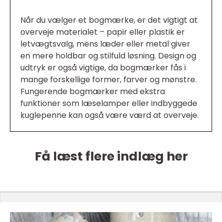
Når du vælger et bogmærke, er det vigtigt at
overveje materialet – papir eller plastik er
letvægtsvalg, mens læder eller metal giver
en mere holdbar og stilfuld løsning. Design og
udtryk er også vigtige, da bogmærker fås i
mange forskellige former, farver og mønstre.
Fungerende bogmærker med ekstra
funktioner som læselamper eller indbyggede
kuglepenne kan også være værd at overveje.
Få læst flere indlæg her