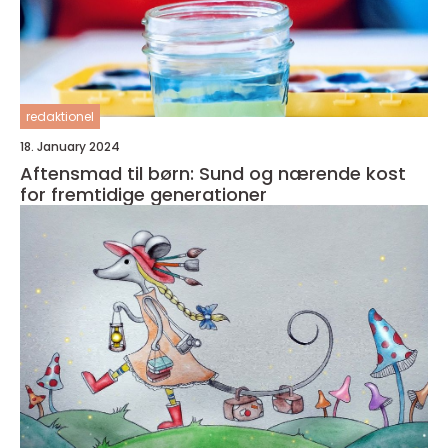
redaktionel
18. January 2024
Aftensmad til børn: Sund og nærende kost
for fremtidige generationer