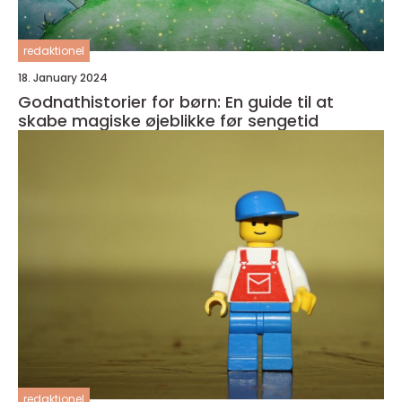
redaktionel
18. January 2024
Godnathistorier for børn: En guide til at
skabe magiske øjeblikke før sengetid
redaktionel