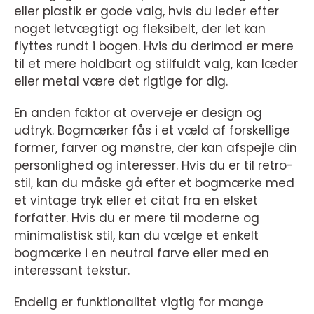
eller plastik er gode valg, hvis du leder efter
noget letvægtigt og fleksibelt, der let kan
flyttes rundt i bogen. Hvis du derimod er mere
til et mere holdbart og stilfuldt valg, kan læder
eller metal være det rigtige for dig.
En anden faktor at overveje er design og
udtryk. Bogmærker fås i et væld af forskellige
former, farver og mønstre, der kan afspejle din
personlighed og interesser. Hvis du er til retro-
stil, kan du måske gå efter et bogmærke med
et vintage tryk eller et citat fra en elsket
forfatter. Hvis du er mere til moderne og
minimalistisk stil, kan du vælge et enkelt
bogmærke i en neutral farve eller med en
interessant tekstur.
Endelig er funktionalitet vigtig for mange