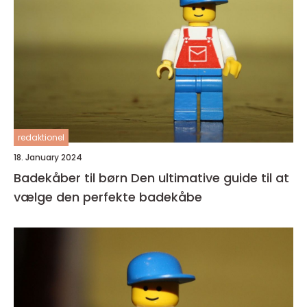
redaktionel
18. January 2024
Badekåber til børn Den ultimative guide til at
vælge den perfekte badekåbe