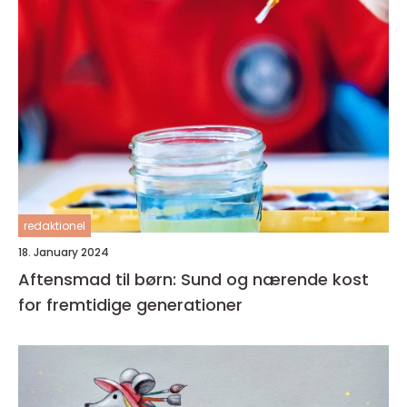
redaktionel
18. January 2024
Aftensmad til børn: Sund og nærende kost
for fremtidige generationer