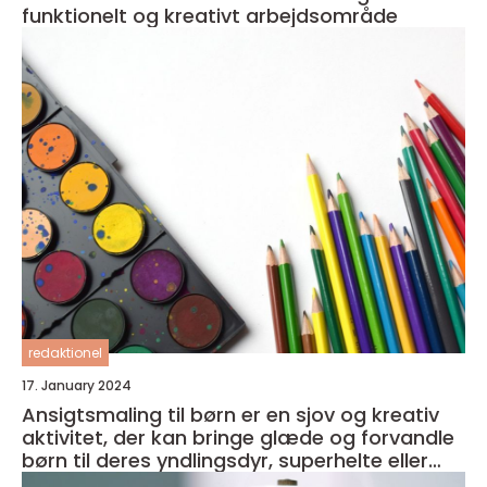
funktionelt og kreativt arbejdsområde
redaktionel
17. January 2024
Ansigtsmaling til børn er en sjov og kreativ
aktivitet, der kan bringe glæde og forvandle
børn til deres yndlingsdyr, superhelte eller
fantasivæsener