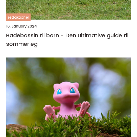
redaktionel
16. January 2024
Badebassin til børn - Den ultimative guide til
sommerleg