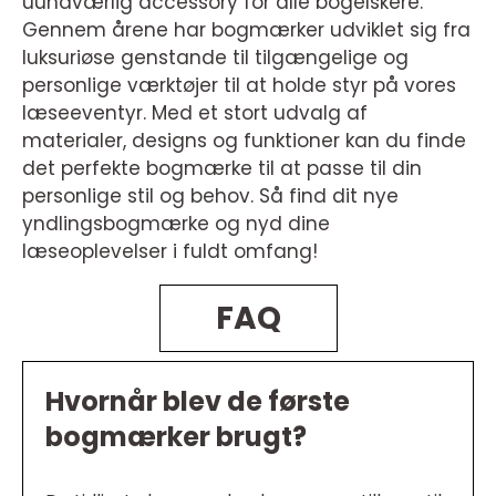
uundværlig accessory for alle bogelskere.
Gennem årene har bogmærker udviklet sig fra
luksuriøse genstande til tilgængelige og
personlige værktøjer til at holde styr på vores
læseeventyr. Med et stort udvalg af
materialer, designs og funktioner kan du finde
det perfekte bogmærke til at passe til din
personlige stil og behov. Så find dit nye
yndlingsbogmærke og nyd dine
læseoplevelser i fuldt omfang!
FAQ
Hvornår blev de første
bogmærker brugt?