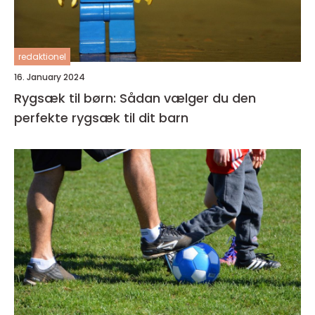
redaktionel
16. January 2024
Rygsæk til børn: Sådan vælger du den
perfekte rygsæk til dit barn