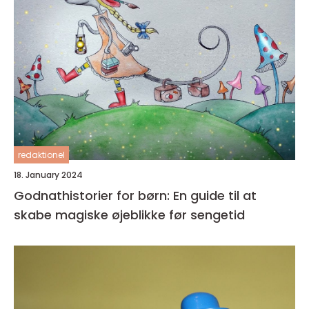
redaktionel
18. January 2024
Godnathistorier for børn: En guide til at
skabe magiske øjeblikke før sengetid