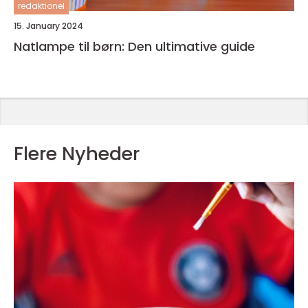
redaktionel
15. January 2024
Natlampe til børn: Den ultimative guide
Flere Nyheder