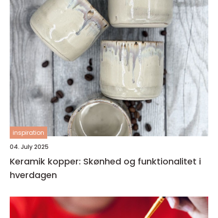
inspiration
04. July 2025
Keramik kopper: Skønhed og funktionalitet i
hverdagen