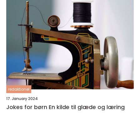
redaktionel
17. January 2024
Jokes for børn En kilde til glæde og læring