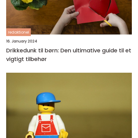
redaktionel
16. January 2024
Drikkedunk til børn: Den ultimative guide til et
vigtigt tilbehør