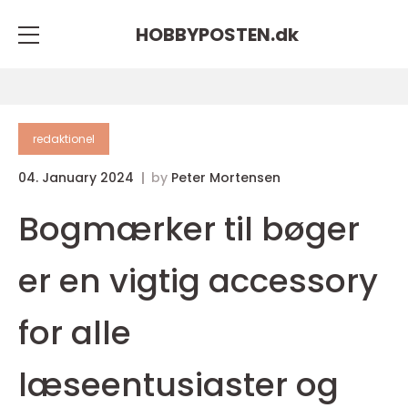
HOBBYPOSTEN.
dk
redaktionel
04. January 2024
by
Peter Mortensen
Bogmærker til bøger
er en vigtig accessory
for alle
læseentusiaster og