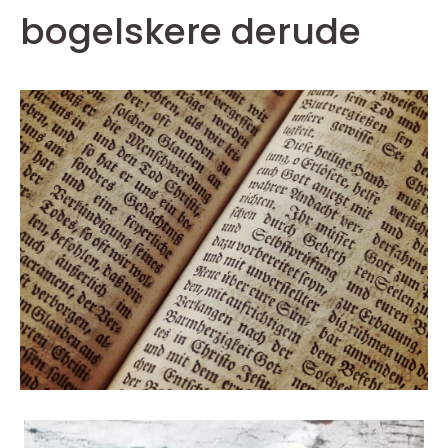
bogelskere derude