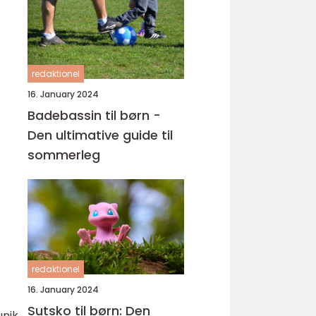
redaktionel
16. January 2024
Badebassin til børn -
Den ultimative guide til
sommerleg
redaktionel
16. January 2024
Sutsko til børn: Den
unik