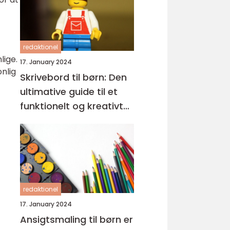
redaktionel
lige.
17. January 2024
nlig
Skrivebord til børn: Den
ultimative guide til et
funktionelt og kreativt
arbejdsområde
redaktionel
17. January 2024
Ansigtsmaling til børn er